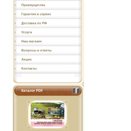
Преимущества
Гарантия и сервис
Доставка по РФ
Услуги
Наш магазин
Вопросы и ответы
Акции
Контакты
Каталог PDF