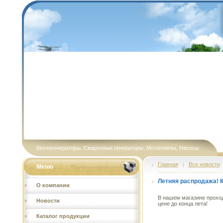
Бензогенераторы, Сварочные генераторы, Мотопомпы, Насосы
Главная
|
Все новости
Меню
Летняя распродажа! К
О компании
В нашем магазине проход
Новости
цене до конца лета!
Каталог продукции