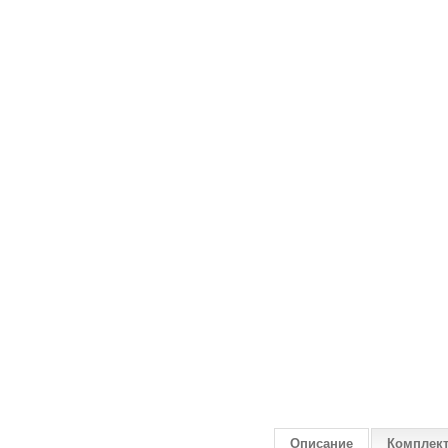
Описание
Комплек